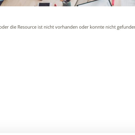
g oder die Resource ist nicht vorhanden oder konnte nicht gefund