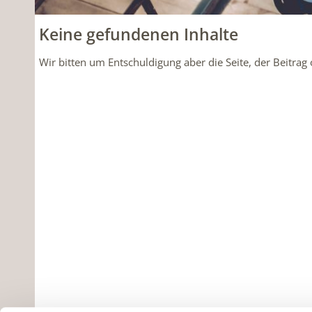
Keine gefundenen Inhalte
Wir bitten um Entschuldigung aber die Seite, der Beitra