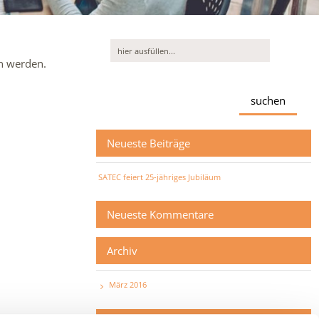
en werden.
Neueste Beiträge
SATEC feiert 25-jähriges Jubiläum
Neueste Kommentare
Archiv
März 2016