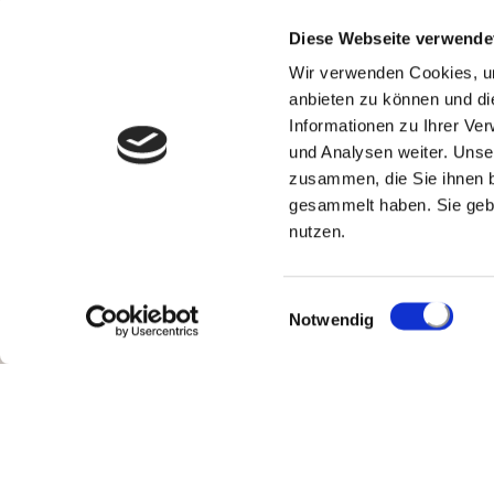
Diese Webseite verwende
Wir verwenden Cookies, um
anbieten zu können und di
Informationen zu Ihrer Ve
und Analysen weiter. Unse
zusammen, die Sie ihnen b
gesammelt haben. Sie gebe
nutzen.
Einwilligungsauswahl
Notwendig