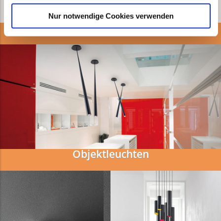
Nur notwendige Cookies verwenden
Objektleuchten