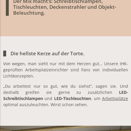
Der Mix macht’s: Schreibtischlampen,
Tischleuchten, Deckenstrahler und Objekt-
Beleuchtung.
Die hellste Kerze auf der Torte.
Von wegen, man sieht nur mit dem Herzen gut… Unsere IHK-
geprüften Arbeitsplatzeinrichter sind Fans von individuellen
Lichtkonzepten.
„Du arbeitest nur so gut, wie du siehst“, sagen sie. Und
deshalb greifen sie gerne zu zusätzlichen
LED-
Schreibtischlampen
und
LED-Tischleuchten
, um
Arbeitsplätze
optimal auszuleuchten. Wirst schon sehen.