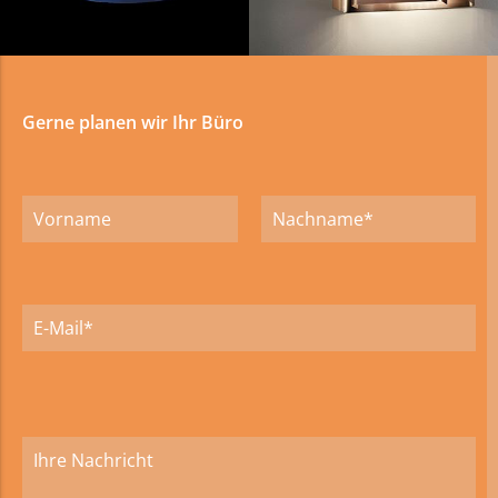
Gerne planen wir Ihr Büro