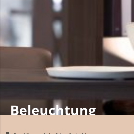
Beleuchtung